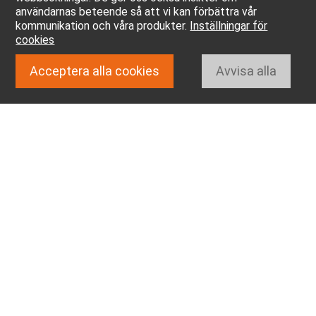
användarnas beteende så att vi kan förbättra vår
kommunikation och våra produkter.
Inställningar för
cookies
Acceptera alla cookies
Avvisa alla